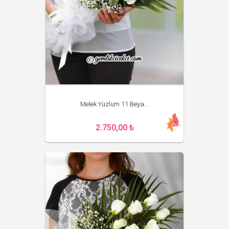
Melek Yüzlüm 11 Beya...
2.750,00 ₺