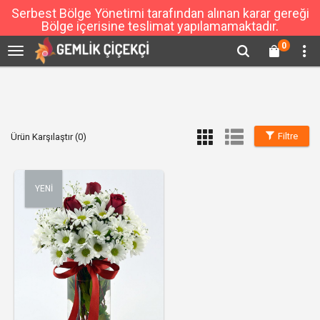
Serbest Bölge Yönetimi tarafından alınan karar gereği
Bölge içerisine teslimat yapılamamaktadır.
0
Filtre
Ürün Karşılaştır (0)
YENİ