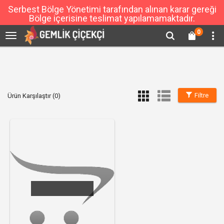
Serbest Bölge Yönetimi tarafından alınan karar gereği
Bölge içerisine teslimat yapılamamaktadır.
0
Filtre
Ürün Karşılaştır (0)