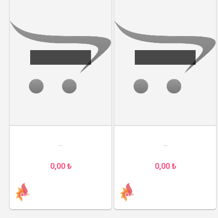
...
...
0,00 ₺
0,00 ₺