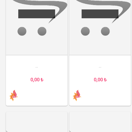
...
...
0,00 ₺
0,00 ₺