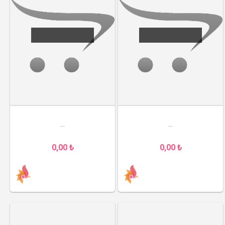
...
...
0,00 ₺
0,00 ₺