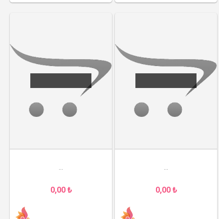
...
...
0,00 ₺
0,00 ₺