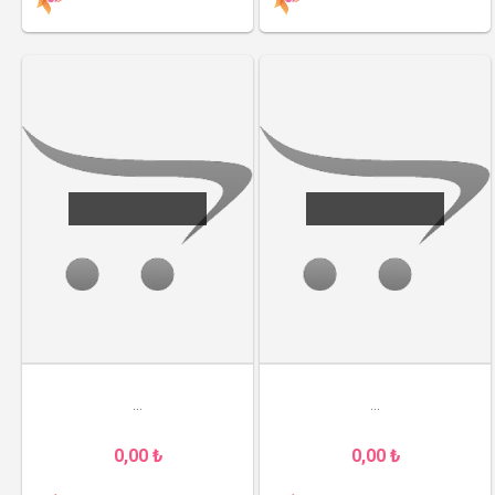
...
...
0,00 ₺
0,00 ₺