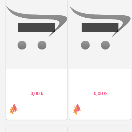
...
...
0,00 ₺
0,00 ₺