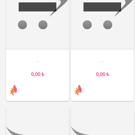
...
...
0,00 ₺
0,00 ₺