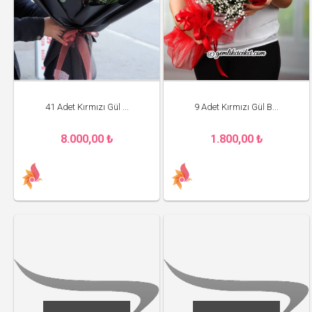
41 Adet Kırmızı Gül ...
9 Adet Kırmızı Gül B...
8.000,00 ₺
1.800,00 ₺