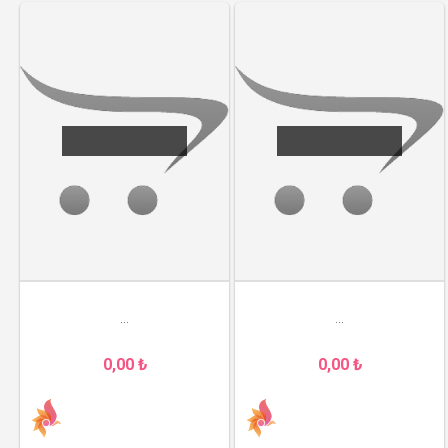
...
...
0,00 ₺
0,00 ₺