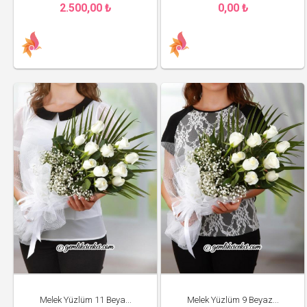
2.500,00 ₺
0,00 ₺
Melek Yüzlüm 11 Beya...
Melek Yüzlüm 9 Beyaz...