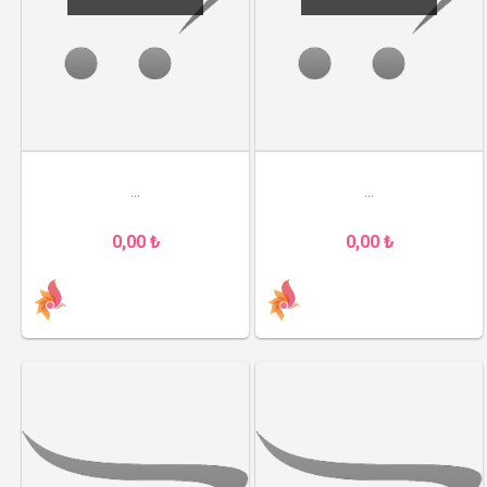
...
...
0,00 ₺
0,00 ₺