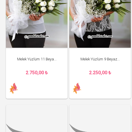
Melek Yüzlüm 11 Beya...
Melek Yüzlüm 9 Beyaz...
2.750,00 ₺
2.250,00 ₺