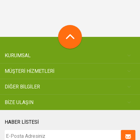
KURUMSAL
MÜŞTERİ HİZMETLERİ
DİĞER BİLGİLER
BİZE ULAŞIN
HABER LİSTESİ