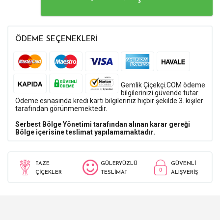
ÖDEME SEÇENEKLERİ
Gemlik Çiçekçi.COM ödeme
bilgilerinizi güvende tutar.
Ödeme esnasında kredi kartı bilgileriniz hiçbir şekilde 3. kişiler
tarafından görünmemektedir.
Serbest Bölge Yönetimi tarafından alınan karar gereği
Bölge içerisine teslimat yapılamamaktadır.
TAZE
GÜLERYÜZLÜ
GÜVENLİ
ÇİÇEKLER
TESLİMAT
ALIŞVERİŞ