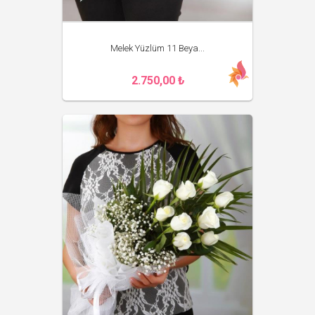
Melek Yüzlüm 11 Beya...
2.750,00 ₺