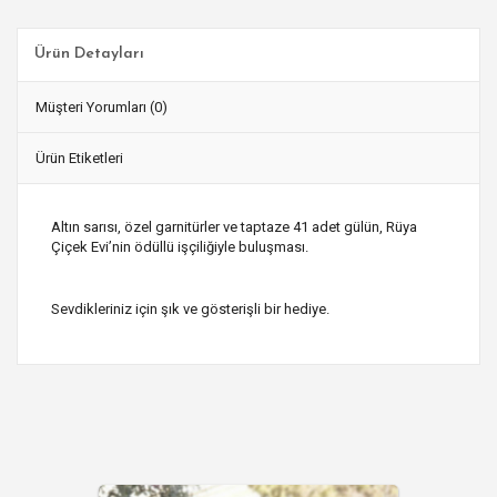
Ürün Detayları
Müşteri Yorumları (0)
Ürün Etiketleri
Altın sarısı, özel garnitürler ve taptaze 41 adet gülün, Rüya
Çiçek Evi’nin ödüllü işçiliğiyle buluşması.
Sevdikleriniz için şık ve gösterişli bir hediye.