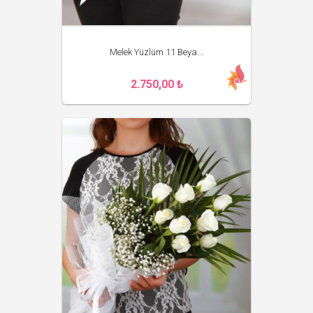
Melek Yüzlüm 11 Beya...
2.750,00 ₺