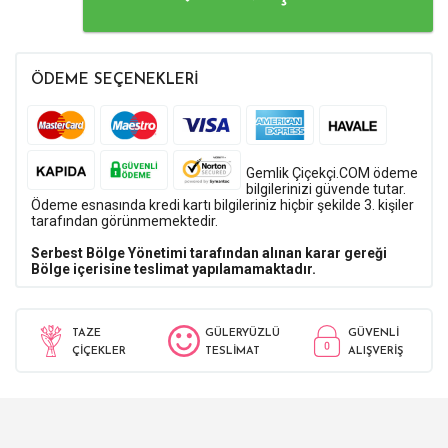
ÖDEME SEÇENEKLERİ
Gemlik Çiçekçi.COM ödeme
bilgilerinizi güvende tutar.
Ödeme esnasında kredi kartı bilgileriniz hiçbir şekilde 3. kişiler
tarafından görünmemektedir.
Serbest Bölge Yönetimi tarafından alınan karar gereği
Bölge içerisine teslimat yapılamamaktadır.
TAZE
GÜLERYÜZLÜ
GÜVENLİ
ÇİÇEKLER
TESLİMAT
ALIŞVERİŞ