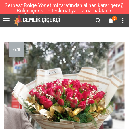
Serbest Bölge Yönetimi tarafından alınan karar gereği
Bölge içerisine teslimat yapılamamaktadır.
0
YENİ