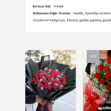
Kırmızı Gül :
9 Adet
Kullanılan Diğer Ürünler :
Yeşillik, Cipsofilya ve Kırmı
Gözalıcı bir hediye için, 9 kırmızı gülden yapılmış güzell
YENİ