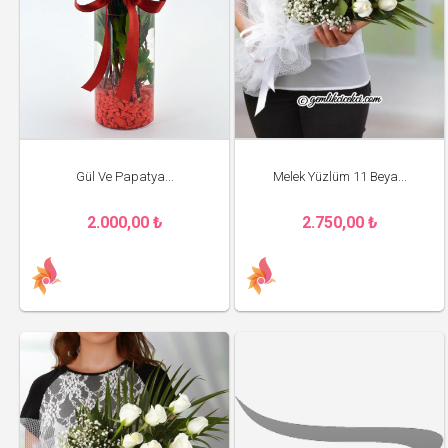
Gül Ve Papatya...
Melek Yüzlüm 11 Beya...
2.000,00 ₺
2.750,00 ₺