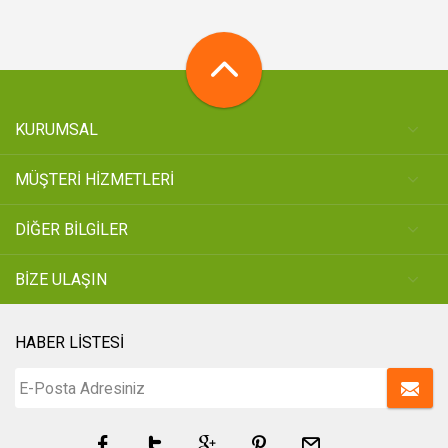
KURUMSAL
MÜŞTERİ HİZMETLERİ
DİĞER BİLGİLER
BİZE ULAŞIN
HABER LİSTESİ