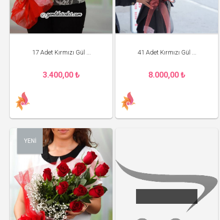
17 Adet Kırmızı Gül ...
41 Adet Kırmızı Gül ...
3.400,00 ₺
8.000,00 ₺
YENİ